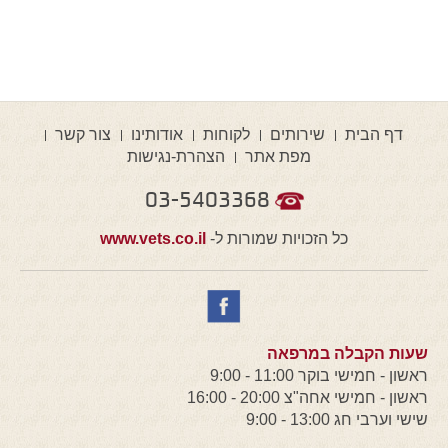
דף הבית
שירותים
לקוחות
אודותינו
צור קשר
מפת אתר
הצהרת-נגישות
03-5403368
כל הזכויות שמורות ל-
www.vets.co.il
שעות הקבלה במרפאה
ראשון - חמישי בוקר 11:00 - 9:00
ראשון - חמישי אחה"צ 20:00 - 16:00
שישי וערבי חג 13:00 - 9:00