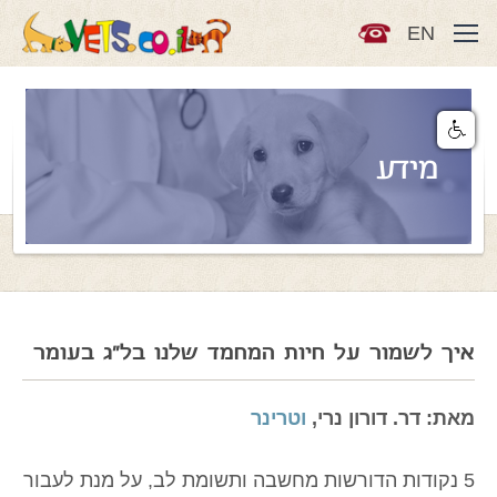
EN
מידע
איך לשמור על חיות המחמד שלנו בל"ג בעומר
מאת: דר. דורון נרי,
וטרינר
5 נקודות הדורשות מחשבה ותשומת לב, על מנת לעבור