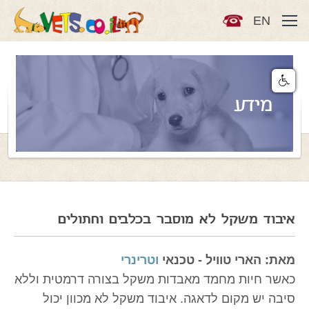
EN
מידע
איבוד משקל לא מוסבר בכלבים וחתולים
מאת: הארי טוויל - טכנאי
וטרינרי
כאשר חיות מחמד מאבדות משקל בצורה דרמטית וללא
סיבה יש מקום לדאגה. איבוד משקל לא מכוון יכול