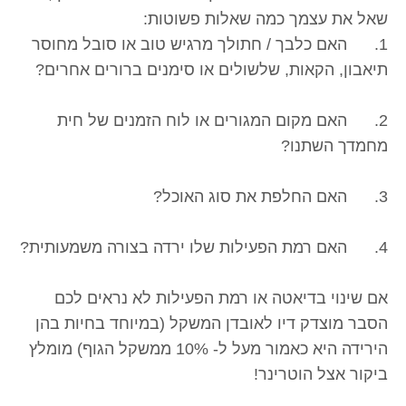
שאל את עצמך כמה שאלות פשוטות:
1. האם כלבך / חתולך מרגיש טוב או סובל מחוסר
תיאבון, הקאות, שלשולים או סימנים ברורים אחרים?
2. האם מקום המגורים או לוח הזמנים של חית
מחמדך השתנו?
3. האם החלפת את סוג האוכל?
4. האם רמת הפעילות שלו ירדה בצורה משמעותית?
אם שינוי בדיאטה או רמת הפעילות לא נראים לכם
הסבר מוצדק דיו לאובדן המשקל (במיוחד בחיות בהן
הירידה היא כאמור מעל ל- 10% ממשקל הגוף) מומלץ
ביקור אצל הוטרינר!