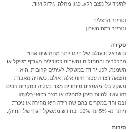
להעיד על מצב רקע, כגון מחלה, גידול ועוד.
וטרינר הרצליה
וטרינר רמת השרון
סקירה
בישראל ובעולם של היום יותר מחמישים אחוז
מהכלבים והחתולים נחשבים כסובלים מעודף משקל או
השמנה. לכן, ירידה במשקל, לעיתים קרובות, היא
תוצאה רצויה עבור חיות אלה. אולם, כשחיה מאבדת
משקל בלי מאמצים מיוחדים מצד בעליה במקרים רבים
זהו עשוי להיות סימן למחלה או מצב רפואי כלשהו,
ובמיוחד במקרים בהם שהירידה היא מהירה או ניכרת
(יותר מ- 5% עד 10% בחודש ממשקל הגוף של החיה).
סיבות