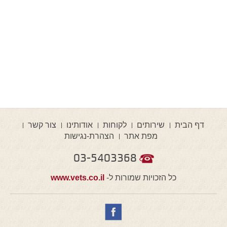
דף הבית
שירותים
לקוחות
אודותינו
צור קשר
מפת אתר
הצהרת-נגישות
03-5403368
כל הזכויות שמורות ל-
www.vets.co.il