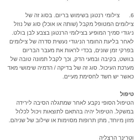
6. צילומי רנטגן בשימוש בריום. בסוג זה של
צילומים המטופל מקבל (שותה או אוכל) סוג של נוזל
ניגודי סמיך המופיע בצילומי הרנטגן בצבע לבן בולט.
לאחר בליעת החומר הניגודי נעשית סדרה של צילומים
בפרקי זמן שונים, בכדי לראות את מעבר הבריום
בוושט, בקיבה ובמעי הדק, וכך לקבל תמונה טובה של
מערכת העיכול. סוג זה של בדיקה / הדמיה שימושי מאד
כאשר יש חשד לחסימת מעיים.
טיפול
הטיפול הסופי נקבע לאחר שמתגלה הסיבה לירידה
במשקל. הטיפול יהיה בהתאם לתוצאות ויכול לכלול
מזון מיוחד, מתן תרופות מסוימות או שילוב של שניהם.
וטרינר הרצליה