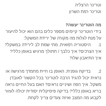
וטרינר הרצליה
וטרינר רמת השרון
מה הוטרינר יעשה?
בידי הוטרינר קיימים מספר כלים בהם הוא יכול להיעזר
על מנת לגלות מה מקורה של ירידת המשקל:
1. היסטוריה רפואית. מתי שמת לב לירידה במשקל?
איך הצרכים? איך כלבך / חתולך מרגיש באופן כללי?
איך התיאבון שלו?
2. בדיקת גופנית. האופן בו חיית מחמדך מרגישה או
נראית יכול להגיד הרבה לוטרינר בכל הקשור לאובדן
משקל. איך הפה ושיניים נראים? האם בעל החיים נראה
בריא באופן כללי? בדיקה פיסיקלית יסודית יכולה לעזור
לקבוע מה המצב ואיזה צעדים צריך לקחת.