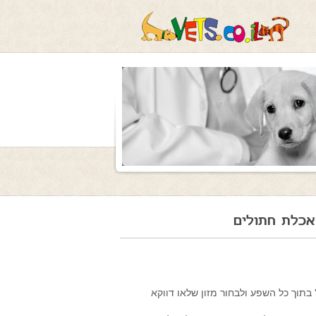
האכלת חתולים
 בתוך כל השפע ולבחור מזון שלאו דווקא