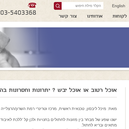
English
03-5403368
לקוחות
אודותינו
צור קשר
אוכל רטוב או אוכל יבש ? יתרונות וחסרונות ב
מאת: מיכל ליבסון, טכנאית ראשית, מרכז וטרינרי רמת השרון/הרצלייה
ישנו שפע של מבחר בין מזונות לחתולים בחנויות ולכן קל 'ללכת לאיבוד'
מתאים ובריא לחתול.