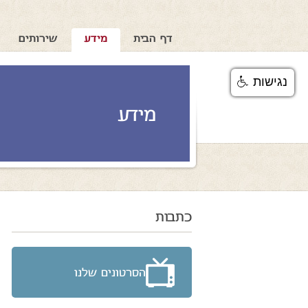
דף הבית
מידע
שירותים
נגישות
מידע
כתבות
הסרטונים שלנו