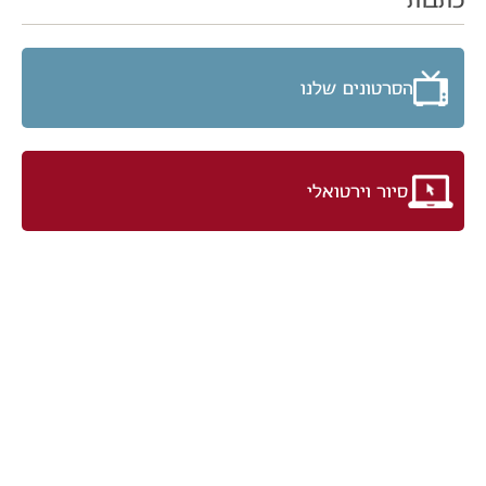
הסרטונים שלנו
סיור וירטואלי