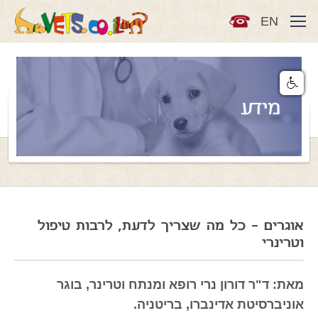
EN
מידע
אוגרים - כל מה שצריך לדעת, לרבות טיפול
וטרינרי
מאת:
ד"ר דורון נרי רופא ומנתח וטרינר, בוגר
אוניברסיטת אדינברו, בריטניה.