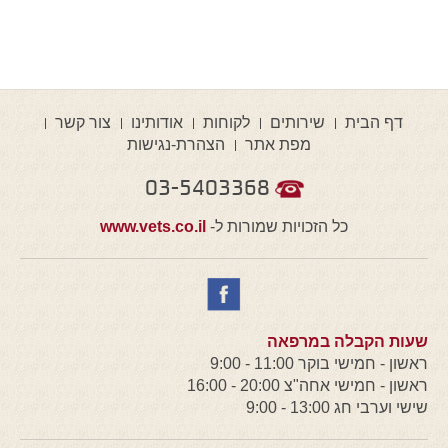
דף הבית
שירותים
לקוחות
אודותינו
צור קשר
מפת אתר
הצהרת-נגישות
03-5403368
כל הזכויות שמורות ל-
www.vets.co.il
שעות הקבלה במרפאה
ראשון - חמישי בוקר 11:00 - 9:00
ראשון - חמישי אחה"צ 20:00 - 16:00
שישי וערבי חג 13:00 - 9:00