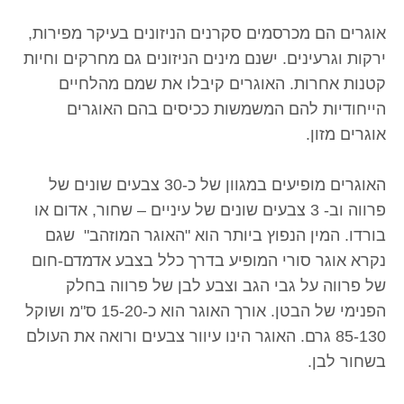
אוגרים הם מכרסמים סקרנים הניזונים בעיקר מפירות,
ירקות וגרעינים. ישנם מינים הניזונים גם מחרקים וחיות
קטנות אחרות. האוגרים קיבלו את שמם מהלחיים
הייחודיות להם המשמשות ככיסים בהם האוגרים
אוגרים מזון.
האוגרים מופיעים במגוון של כ-30 צבעים שונים של
פרווה וב- 3 צבעים שונים של עיניים – שחור, אדום או
בורדו. המין הנפוץ ביותר הוא "האוגר המוזהב" שגם
נקרא אוגר סורי המופיע בדרך כלל בצבע אדמדם-חום
של פרווה על גבי הגב וצבע לבן של פרווה בחלק
הפנימי של הבטן. אורך האוגר הוא כ-15-20 ס"מ ושוקל
85-130 גרם. האוגר הינו עיוור צבעים ורואה את העולם
בשחור לבן.